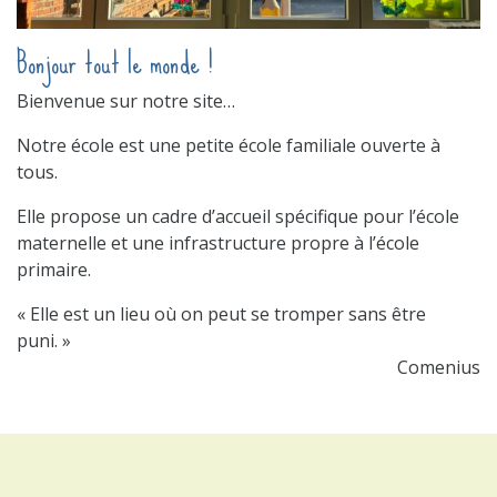
Bonjour tout le monde !
Bienvenue sur notre site…
Notre école est une petite école familiale ouverte à
tous.
Elle propose un cadre d’accueil spécifique pour l’école
maternelle et une infrastructure propre à l’école
primaire.
« Elle est un lieu où on peut se tromper sans être
puni. »
Comenius