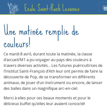
Ecole Saint-Roch Lessines
Une matinée remplie de
couleurs!
Ce mardi 8 avril, durant toute la matinée, la classe
d’accueil/M1 a pu voyager au pays des couleurs à
travers diverses activités… Les futures puéricultrices de
l’Institut Saint-François d’Ath leur ont permis de faire la
découverte de Pop, de se transformer en différents
animaux, de jouer d’un instrument ou encore, de lancer
des balles dans un magnifique arc-en-ciel.
Merci à elles pour ces beaux moments et pour le
délicieux buffet qu’elles leur avaient concocté!