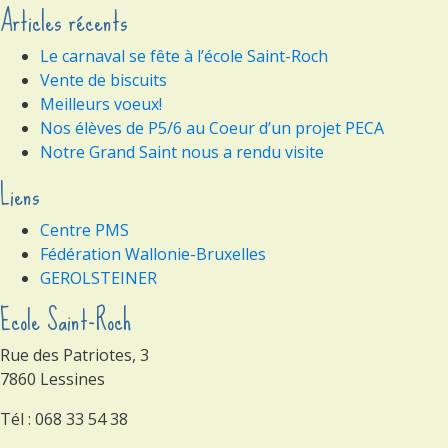
Articles récents
Le carnaval se fête à l’école Saint-Roch
Vente de biscuits
Meilleurs voeux!
Nos élèves de P5/6 au Coeur d’un projet PECA
Notre Grand Saint nous a rendu visite
Liens
Centre PMS
Fédération Wallonie-Bruxelles
GEROLSTEINER
Ecole Saint-Roch
Rue des Patriotes, 3
7860 Lessines
Tél : 068 33 54 38