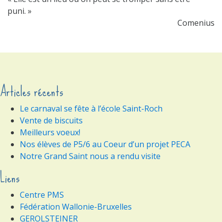
puni. »
Comenius
Articles récents
Le carnaval se fête à l’école Saint-Roch
Vente de biscuits
Meilleurs voeux!
Nos élèves de P5/6 au Coeur d’un projet PECA
Notre Grand Saint nous a rendu visite
Liens
Centre PMS
Fédération Wallonie-Bruxelles
GEROLSTEINER